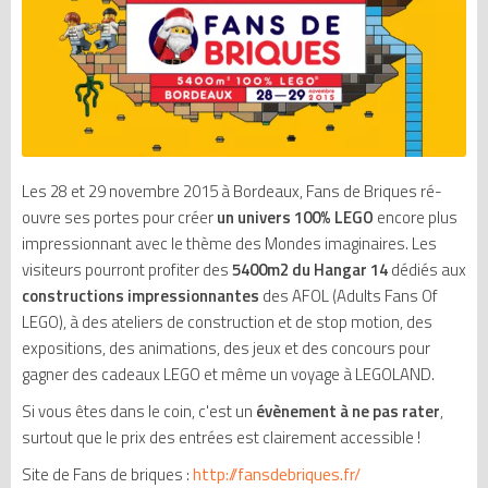
Les 28 et 29 novembre 2015 à Bordeaux, Fans de Briques ré-
ouvre ses portes pour créer
un univers 100% LEGO
encore plus
impressionnant avec le thème des Mondes imaginaires. Les
visiteurs pourront profiter des
5400m2 du Hangar 14
dédiés aux
constructions impressionnantes
des AFOL (Adults Fans Of
LEGO), à des ateliers de construction et de stop motion, des
expositions, des animations, des jeux et des concours pour
gagner des cadeaux LEGO et même un voyage à LEGOLAND.
Si vous êtes dans le coin, c'est un
évènement à ne pas rater
,
surtout que le prix des entrées est clairement accessible !
Site de Fans de briques :
http://fansdebriques.fr/