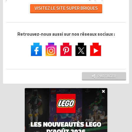
VISITEZ LE SITE SUPER BRIQUES
Retrouvez-nous aussi sur nos réseaux sociaux :
PARTAGER