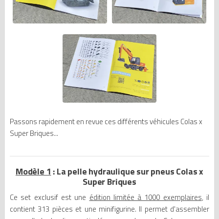
Passons rapidement en revue ces différents véhicules Colas x
Super Briques...
Modèle 1
: La pelle hydraulique sur pneus Colas x
Super Briques
Ce set exclusif est une
édition limitée à 1000 exemplaires
, il
contient 313 pièces et une minifigurine. Il permet d'assembler