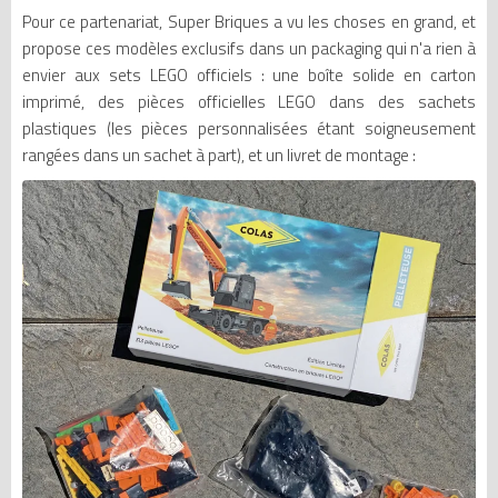
Pour ce partenariat, Super Briques a vu les choses en grand, et
propose ces modèles exclusifs dans un packaging qui n'a rien à
envier aux sets LEGO officiels : une boîte solide en carton
imprimé, des pièces officielles LEGO dans des sachets
plastiques (les pièces personnalisées étant soigneusement
rangées dans un sachet à part), et un livret de montage :