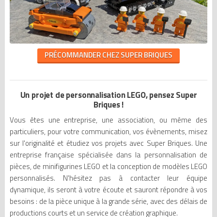
PRÉCOMMANDER CHEZ SUPER BRIQUES
Un projet de personnalisation LEGO, pensez Super
Briques !
Vous êtes une entreprise, une association, ou même des
particuliers, pour votre communication, vos évènements, misez
sur l'originalité et étudiez vos projets avec Super Briques. Une
entreprise française spécialisée dans la personnalisation de
pièces, de minifigurines LEGO et la conception de modèles LEGO
personnalisés. N'hésitez pas à contacter leur équipe
dynamique, ils seront à votre écoute et sauront répondre à vos
besoins : de la pièce unique à la grande série, avec des délais de
productions courts et un service de création graphique.