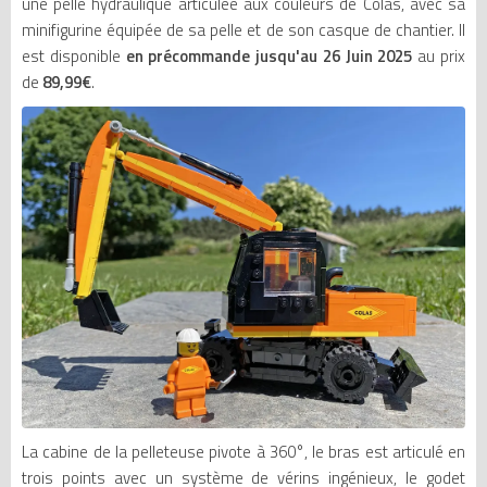
une pelle hydraulique articulée aux couleurs de Colas, avec sa
minifigurine équipée de sa pelle et de son casque de chantier. Il
est disponible
en précommande jusqu'au 26 Juin 2025
au prix
de
89,99€
.
La cabine de la pelleteuse pivote à 360°, le bras est articulé en
trois points avec un système de vérins ingénieux, le godet