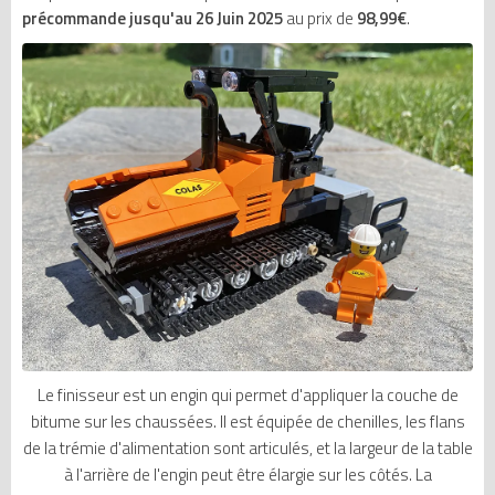
précommande jusqu'au 26 Juin 2025
au prix de
98,99€
.
Le finisseur est un engin qui permet d'appliquer la couche de
bitume sur les chaussées. Il est équipée de chenilles, les flans
de la trémie d'alimentation sont articulés, et la largeur de la table
à l'arrière de l'engin peut être élargie sur les côtés. La