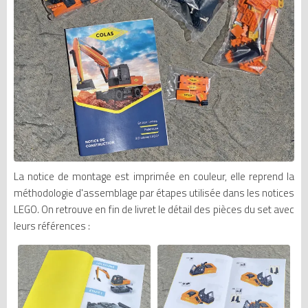
La notice de montage est imprimée en couleur, elle reprend la
méthodologie d'assemblage par étapes utilisée dans les notices
LEGO. On retrouve en fin de livret le détail des pièces du set avec
leurs références :