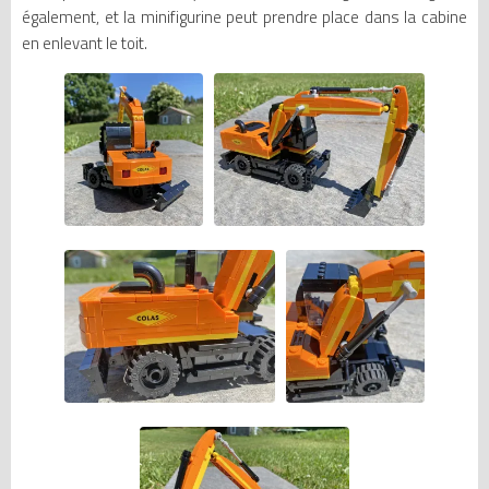
également, et la minifigurine peut prendre place dans la cabine
en enlevant le toit.