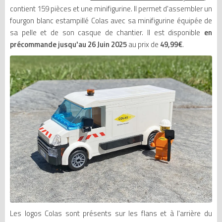
contient 159 pièces et une minifigurine. Il permet d'assembler un
fourgon blanc estampillé Colas avec sa minifigurine équipée de
sa pelle et de son casque de chantier. Il est disponible
en
précommande jusqu'au 26 Juin 2025
au prix de
49,99€
.
Les logos Colas sont présents sur les flans et à l'arrière du