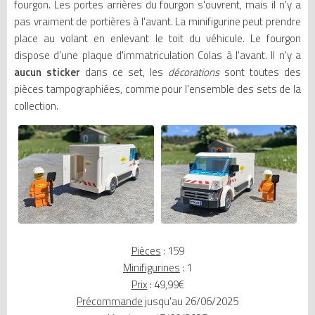
fourgon. Les portes arrières du fourgon s'ouvrent, mais il n'y a
pas vraiment de portières à l'avant. La minifigurine peut prendre
place au volant en enlevant le toit du véhicule. Le fourgon
dispose d'une plaque d'immatriculation Colas à l'avant. Il n'y a
aucun sticker
dans ce set, les
décorations
sont toutes des
pièces tampographiées, comme pour l'ensemble des sets de la
collection.
Pièces
: 159
Minifigurines
: 1
Prix
: 49,99€
Précommande
jusqu'au 26/06/2025