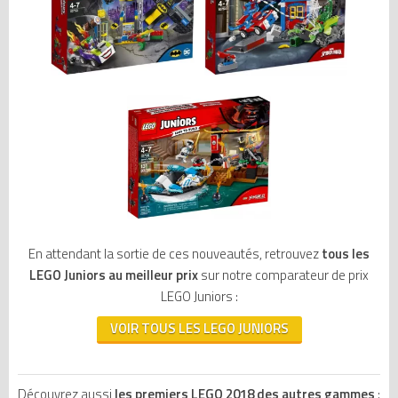
En attendant la sortie de ces nouveautés, retrouvez
tous les
LEGO Juniors au meilleur prix
sur notre comparateur de prix
LEGO Juniors :
VOIR TOUS LES LEGO JUNIORS
Découvrez aussi
les premiers LEGO 2018 des autres gammes
: