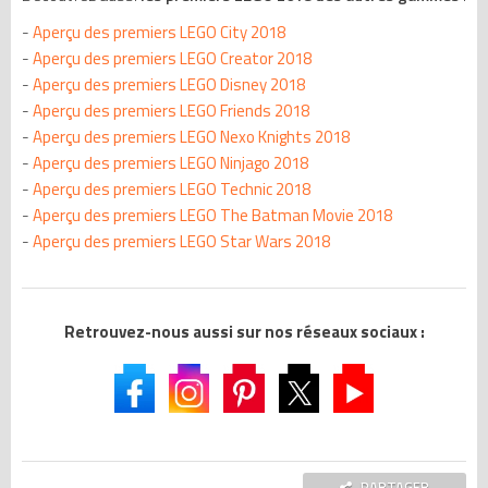
-
Aperçu des premiers LEGO City 2018
-
Aperçu des premiers LEGO Creator 2018
-
Aperçu des premiers LEGO Disney 2018
-
Aperçu des premiers LEGO Friends 2018
-
Aperçu des premiers LEGO Nexo Knights 2018
-
Aperçu des premiers LEGO Ninjago 2018
-
Aperçu des premiers LEGO Technic 2018
-
Aperçu des premiers LEGO The Batman Movie 2018
-
Aperçu des premiers LEGO Star Wars 2018
Retrouvez-nous aussi sur nos réseaux sociaux :
PARTAGER