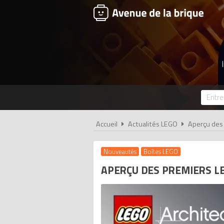
Accueil
Actualités LEGO
Aperçu des
Nouveautés
Boîtes LEGO
APERÇU DES PREMIERS L