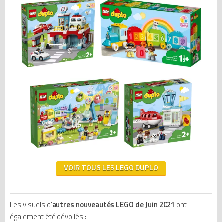
VOIR TOUS LES LEGO DUPLO
Les visuels d'
autres nouveautés LEGO de Juin 2021
ont
également été dévoilés :