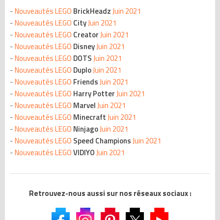
-
Nouveautés LEGO
BrickHeadz
Juin 2021
-
Nouveautés LEGO
City
Juin 2021
-
Nouveautés LEGO
Creator
Juin 2021
-
Nouveautés LEGO
Disney
Juin 2021
-
Nouveautés LEGO
DOTS
Juin 2021
-
Nouveautés LEGO
Duplo
Juin 2021
-
Nouveautés LEGO
Friends
Juin 2021
-
Nouveautés LEGO
Harry Potter
Juin 2021
-
Nouveautés LEGO
Marvel
Juin 2021
-
Nouveautés LEGO
Minecraft
Juin 2021
-
Nouveautés LEGO
Ninjago
Juin 2021
-
Nouveautés LEGO
Speed Champions
Juin 2021
-
Nouveautés LEGO
VIDIYO
Juin 2021
Retrouvez-nous aussi sur nos réseaux sociaux :