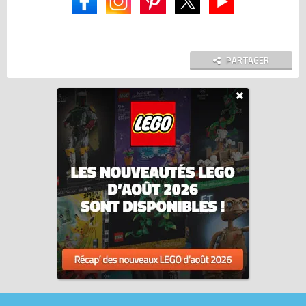
PARTAGER