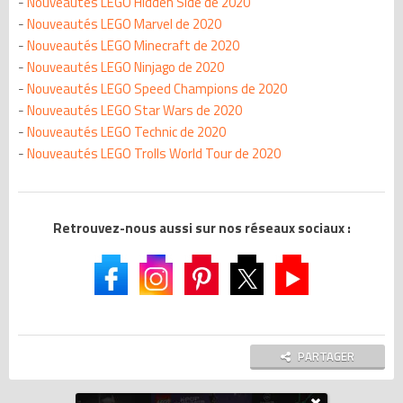
-
Nouveautés LEGO Hidden Side de 2020
-
Nouveautés LEGO Marvel de 2020
-
Nouveautés LEGO Minecraft de 2020
-
Nouveautés LEGO Ninjago de 2020
-
Nouveautés LEGO Speed Champions de 2020
-
Nouveautés LEGO Star Wars de 2020
-
Nouveautés LEGO Technic de 2020
-
Nouveautés LEGO Trolls World Tour de 2020
Retrouvez-nous aussi sur nos réseaux sociaux :
PARTAGER