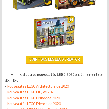
VOIR TOUS LES LEGO CREATOR
Les visuels d'
autres nouveautés LEGO 2020
ont également été
dévoilés :
-
Nouveautés LEGO Architecture de 2020
-
Nouveautés LEGO City de 2020
-
Nouveautés LEGO Disney de 2020
-
Nouveautés LEGO Friends de 2020