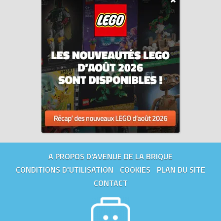
A PROPOS D'AVENUE DE LA BRIQUE
CONDITIONS D'UTILISATION
COOKIES
PLAN DU SITE
CONTACT