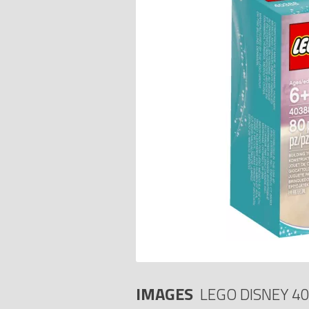
IMAGES
LEGO DISNEY 4