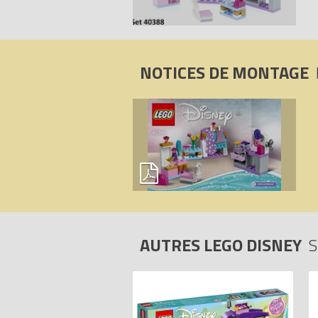
NOTICES DE MONTAGE
AUTRES LEGO DISNEY
S