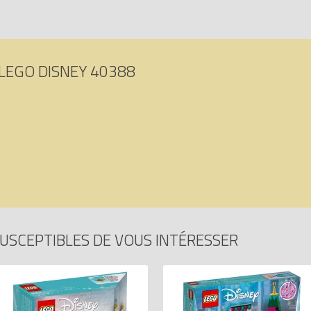
LEGO DISNEY 40388
USCEPTIBLES DE VOUS INTÉRESSER