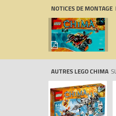
NOTICES DE MONTAGE
AUTRES LEGO CHIMA
S