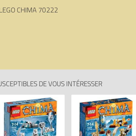
LEGO CHIMA 70222
USCEPTIBLES DE VOUS INTÉRESSER