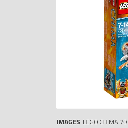
IMAGES
LEGO CHIMA 70