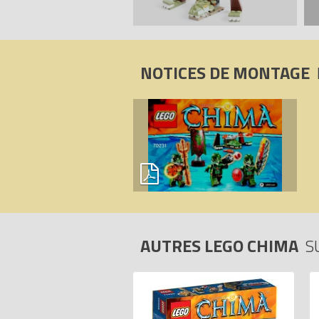
NOTICES DE MONTAGE
AUTRES LEGO CHIMA
S