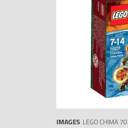
IMAGES
LEGO CHIMA 70