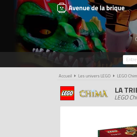
Accueil
Les univers LEGO
LEGO Chi
LA TR
LEGO Chi