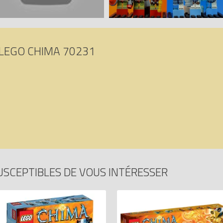
LEGO CHIMA 70231
USCEPTIBLES DE VOUS INTÉRESSER