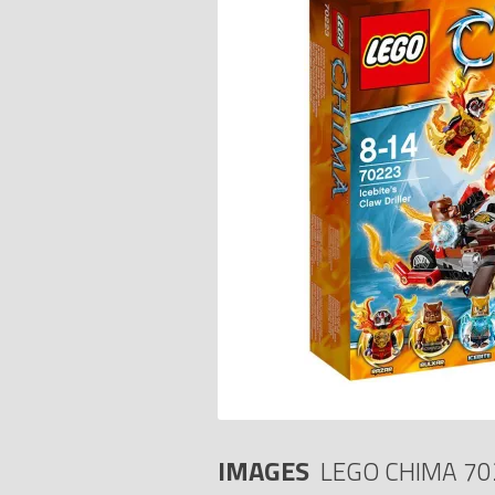
IMAGES
LEGO CHIMA 70