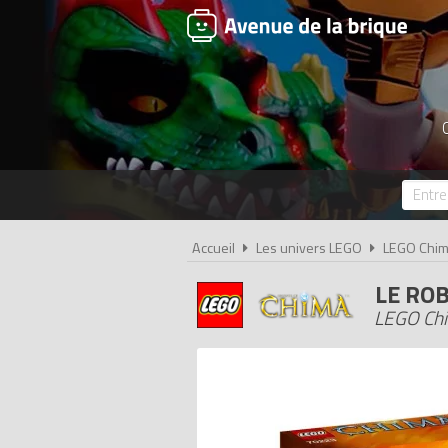
Accueil
Les univers LEGO
LEGO Chi
LE RO
LEGO Chim