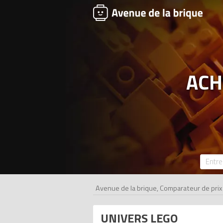
ACH
Avenue de la brique, Comparateur de pri
UNIVERS LEGO