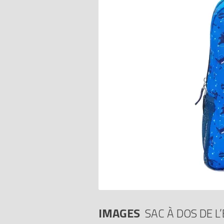
IMAGES
SAC À DOS DE 