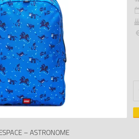
L’ESPACE – ASTRONOME