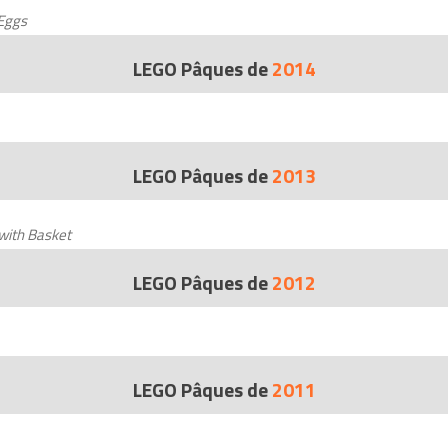
 Eggs
LEGO Pâques de
2014
LEGO Pâques de
2013
with Basket
LEGO Pâques de
2012
LEGO Pâques de
2011