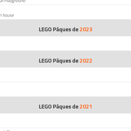
al Playground
n house
LEGO Pâques de
2023
LEGO Pâques de
2022
LEGO Pâques de
2021