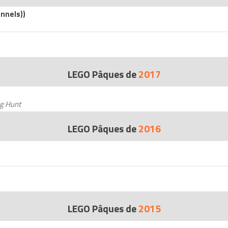
nnels))
LEGO Pâques de
2017
gg Hunt
LEGO Pâques de
2016
LEGO Pâques de
2015