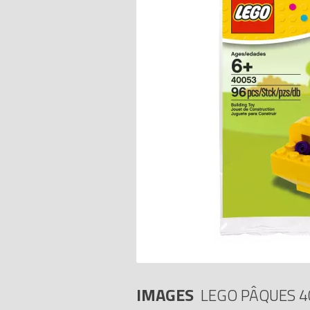
IMAGES
LEGO PÂQUES 