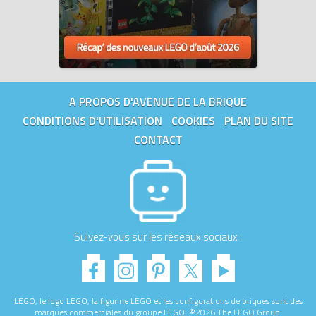
A PROPOS D'AVENUE DE LA BRIQUE
CONDITIONS D'UTILISATION
COOKIES
PLAN DU SITE
CONTACT
Suivez-vous sur les réseaux sociaux :
LEGO, le logo LEGO, la figurine LEGO et les configurations de briques sont des
marques commerciales du groupe LEGO. ©2026 The LEGO Group.