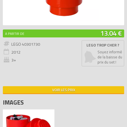
13.04 €
A PARTIR DE
LEGO 40301730
LEGO TROP CHER ?
2012
Soyez informé
de la baisse du
3+
prix du set !
VOIR LES PRIX
IMAGES