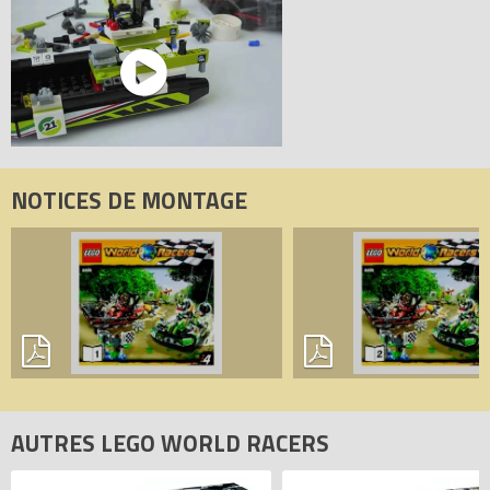
NOTICES DE MONTAGE
AUTRES LEGO WORLD RACERS