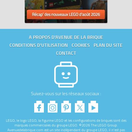
A PROPOS D'AVENUE DE LA BRIQUE
CONDITIONS D'UTILISATION
COOKIES
PLAN DU SITE
CONTACT
Suivez-vous sur les réseaux sociaux :
LEGO, le logo LEGO, la figurine LEGO et les configurations de briques sont des
marques commerciales du groupe LEGO. ©2026 The LEGO Group.
Avenuedelabrique.com est un site indépendant du groupe LEGO, il n'est pas