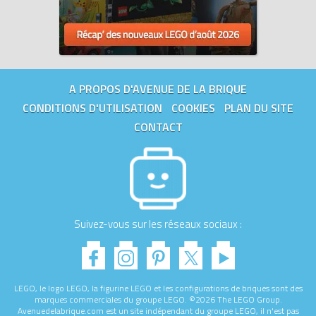
A PROPOS D'AVENUE DE LA BRIQUE
CONDITIONS D'UTILISATION
COOKIES
PLAN DU SITE
CONTACT
Suivez-vous sur les réseaux sociaux :
LEGO, le logo LEGO, la figurine LEGO et les configurations de briques sont des
marques commerciales du groupe LEGO. ©2026 The LEGO Group.
Avenuedelabrique.com est un site indépendant du groupe LEGO, il n'est pas