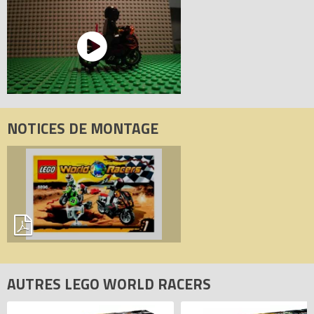
NOTICES DE MONTAGE
AUTRES LEGO WORLD RACERS