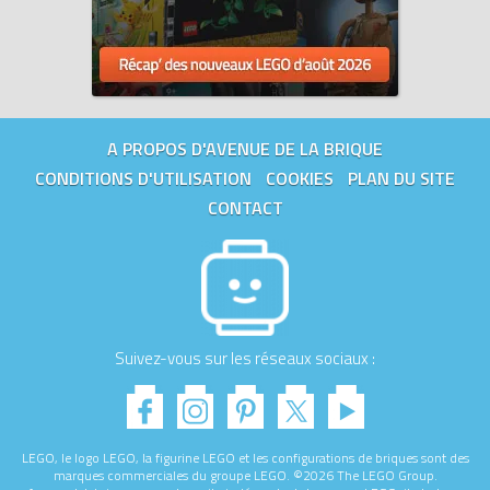
A PROPOS D'AVENUE DE LA BRIQUE
CONDITIONS D'UTILISATION
COOKIES
PLAN DU SITE
CONTACT
Suivez-vous sur les réseaux sociaux :
LEGO, le logo LEGO, la figurine LEGO et les configurations de briques sont des
marques commerciales du groupe LEGO. ©2026 The LEGO Group.