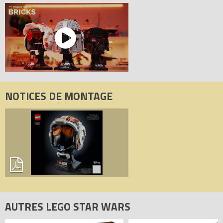
NOTICES DE MONTAGE
AUTRES LEGO STAR WARS