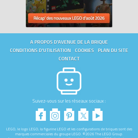
A PROPOS D'AVENUE DE LA BRIQUE
CONDITIONS D'UTILISATION
COOKIES
PLAN DU SITE
CONTACT
Suivez-vous sur les réseaux sociaux :
LEGO, le logo LEGO, la figurine LEGO et les configurations de briques sont des
marques commerciales du groupe LEGO. ©2026 The LEGO Group.