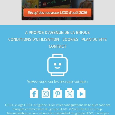
A PROPOS D'AVENUE DE LA BRIQUE
CONDITIONS D'UTILISATION
COOKIES
PLAN DU SITE
CONTACT
Suivez-vous sur les réseaux sociaux :
LEGO, le logo LEGO, la figurine LEGO et les configurations de briques sont des
marques commerciales du groupe LEGO. ©2026 The LEGO Group.
Avenuedelabrique.com est un site indépendant du groupe LEGO, il n'est pas