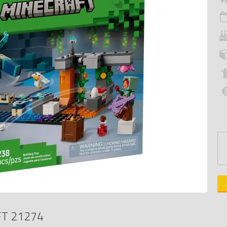
FT 21274