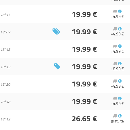
19.99 €
 18h13
+4.99 €
19.99 €
 18h07
+4.99 €
19.99 €
 18h18
+4.99 €
19.99 €
 18h19
+8.99 €
19.99 €
 18h20
+4.99 €
19.99 €
 18h18
+4.99 €
26.65 €
 18h12
gratuite