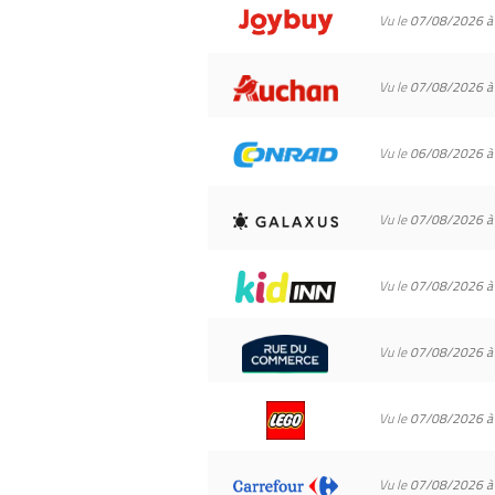
Vu le
07/08/2026 à
Vu le
07/08/2026 à
Vu le
06/08/2026 à
Vu le
07/08/2026 à
Vu le
07/08/2026 à
Vu le
07/08/2026 à
Vu le
07/08/2026 à
Vu le
07/08/2026 à