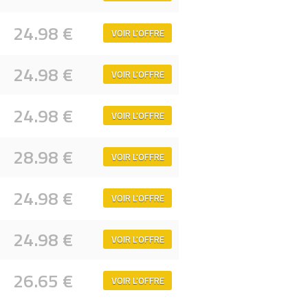
24.98 €
VOIR L'OFFRE
24.98 €
VOIR L'OFFRE
24.98 €
VOIR L'OFFRE
28.98 €
VOIR L'OFFRE
24.98 €
VOIR L'OFFRE
24.98 €
VOIR L'OFFRE
26.65 €
VOIR L'OFFRE