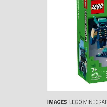
IMAGES
LEGO MINECRA