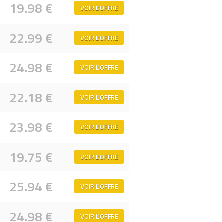
19.98 €
VOIR L'OFFRE
22.99 €
VOIR L'OFFRE
24.98 €
VOIR L'OFFRE
22.18 €
VOIR L'OFFRE
23.98 €
VOIR L'OFFRE
19.75 €
VOIR L'OFFRE
25.94 €
VOIR L'OFFRE
24.98 €
VOIR L'OFFRE