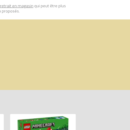
retrait en magasin
qui peut être plus
n proposés.