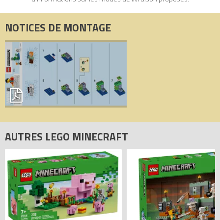
NOTICES DE MONTAGE
AUTRES LEGO MINECRAFT