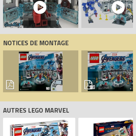
NOTICES DE MONTAGE
AUTRES LEGO MARVEL