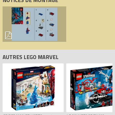
NOTICES DE MONTAGE
AUTRES LEGO MARVEL