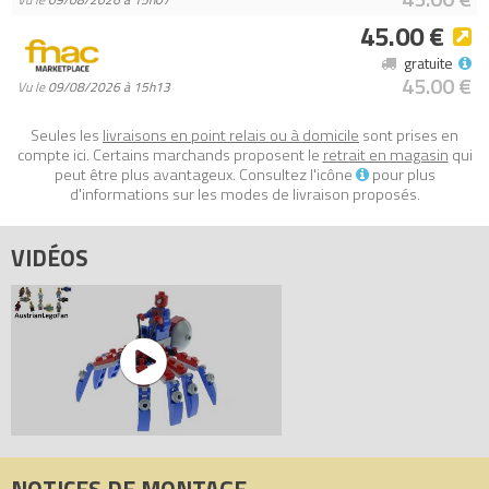
45.00 €
gratuite
45.00 €
Vu le
09/08/2026 à 15h13
Seules les
livraisons en point relais ou à domicile
sont prises en
compte ici. Certains marchands proposent le
retrait en magasin
qui
peut être plus avantageux. Consultez l'icône
pour plus
d'informations sur les modes de livraison proposés.
VIDÉOS