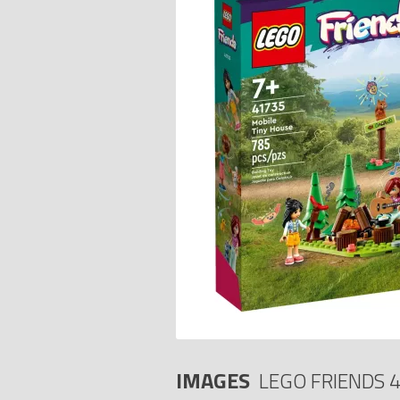
IMAGES
LEGO FRIENDS 