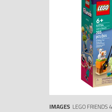
IMAGES
LEGO FRIENDS 