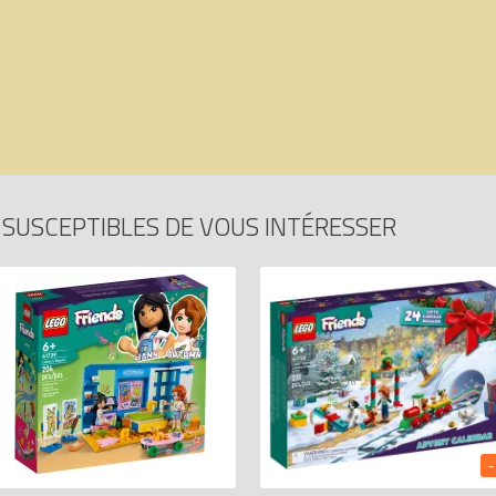
SUSCEPTIBLES DE VOUS INTÉRESSER
-