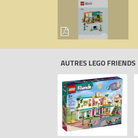
AUTRES LEGO FRIENDS