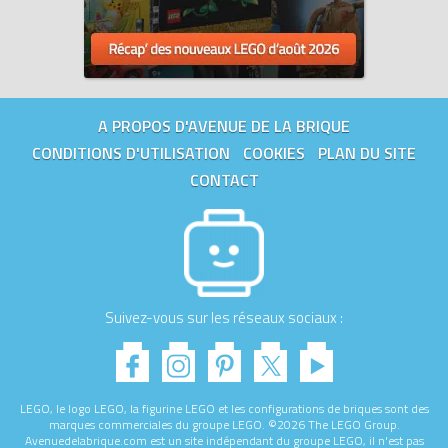
A PROPOS D'AVENUE DE LA BRIQUE
CONDITIONS D'UTILISATION
COOKIES
PLAN DU SITE
CONTACT
Suivez-vous sur les réseaux sociaux :
LEGO, le logo LEGO, la figurine LEGO et les configurations de briques sont des
marques commerciales du groupe LEGO. ©2026 The LEGO Group.
Avenuedelabrique.com est un site indépendant du groupe LEGO, il n'est pas