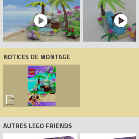
NOTICES DE MONTAGE
AUTRES LEGO FRIENDS