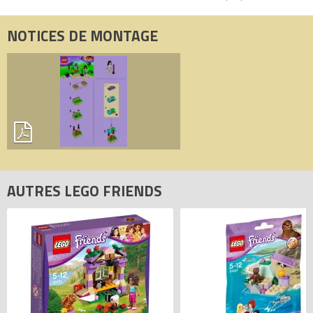
NOTICES DE MONTAGE
AUTRES LEGO FRIENDS