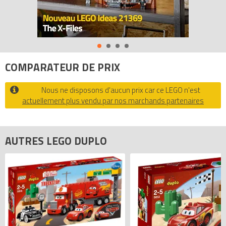
COMPARATEUR DE PRIX
Nous ne disposons d'aucun prix car ce LEGO n'est
actuellement plus vendu par nos marchands partenaires
AUTRES LEGO DUPLO