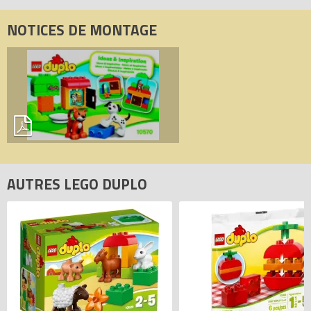
NOTICES DE MONTAGE
AUTRES LEGO DUPLO