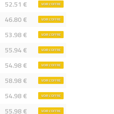
52.51 €
VOIR L'OFFRE
46.80 €
VOIR L'OFFRE
53.98 €
VOIR L'OFFRE
55.94 €
VOIR L'OFFRE
54.98 €
VOIR L'OFFRE
58.98 €
VOIR L'OFFRE
54.98 €
VOIR L'OFFRE
55.98 €
VOIR L'OFFRE