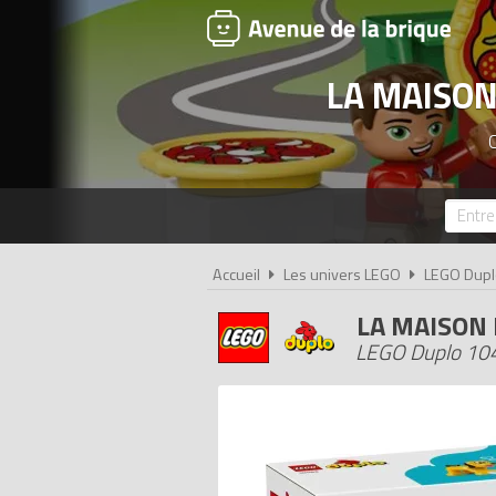
LA MAISON
Accueil
Les univers LEGO
LEGO Dupl
LA MAISON 
LEGO Duplo 104