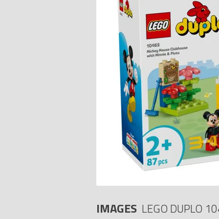
IMAGES
LEGO DUPLO 10