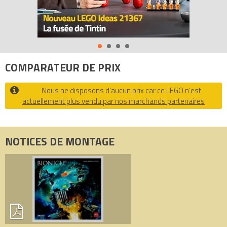
COMPARATEUR DE PRIX
Nous ne disposons d'aucun prix car ce LEGO n'est
actuellement plus vendu par nos marchands partenaires
NOTICES DE MONTAGE