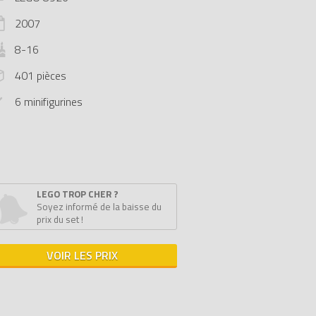
2007
8-16
401 pièces
6 minifigurines
LEGO TROP CHER ?
Soyez informé de la baisse du
prix du set !
VOIR LES PRIX