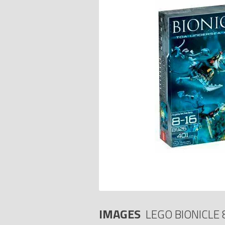
IMAGES
LEGO BIONICLE