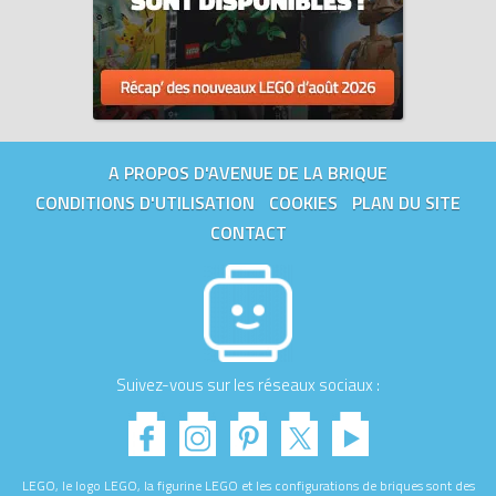
A PROPOS D'AVENUE DE LA BRIQUE
CONDITIONS D'UTILISATION
COOKIES
PLAN DU SITE
CONTACT
Suivez-vous sur les réseaux sociaux :
LEGO, le logo LEGO, la figurine LEGO et les configurations de briques sont des