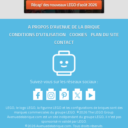
A PROPOS D'AVENUE DE LA BRIQUE
CONDITIONS D'UTILISATION
COOKIES
PLAN DU SITE
CONTACT
Suivez-vous sur les réseaux sociaux :
LEGO, le logo LEGO, la figurine LEGO et les configurations de briques sont des
marques commerciales du groupe LEGO. ©2026 The LEGO Group.
Avenuedelabrique.com est un site indépendant du groupe LEGO, il n'est pas
sponsorisé ni validé par LEGO.
©2026 Avenuedelabrique.com. Tous droits réservés.