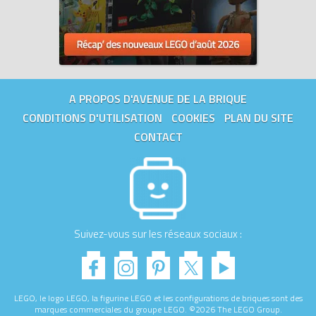
A PROPOS D'AVENUE DE LA BRIQUE
CONDITIONS D'UTILISATION
COOKIES
PLAN DU SITE
CONTACT
Suivez-vous sur les réseaux sociaux :
LEGO, le logo LEGO, la figurine LEGO et les configurations de briques sont des
marques commerciales du groupe LEGO. ©2026 The LEGO Group.