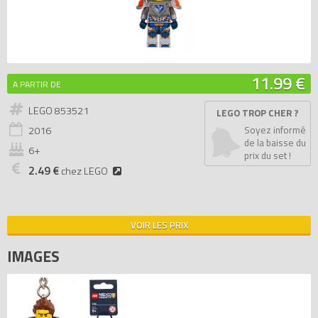
11.99 €
A PARTIR DE
LEGO 853521
LEGO TROP CHER ?
2016
Soyez informé
de la baisse du
6+
prix du set !
2.49 €
chez LEGO
VOIR LES PRIX
IMAGES