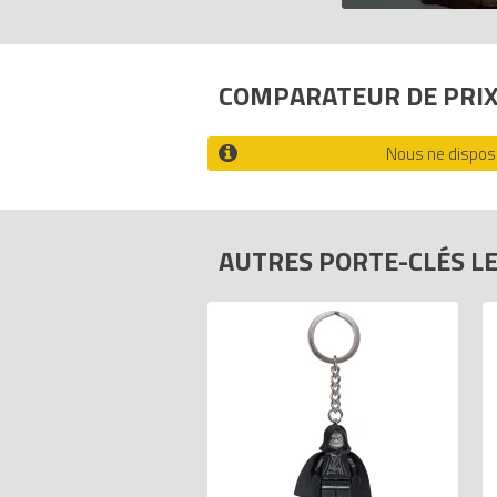
COMPARATEUR DE PRI
Nous ne disposo
AUTRES PORTE-CLÉS L