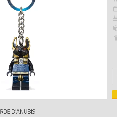
RDE D'ANUBIS