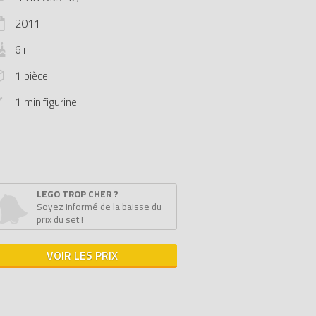
2011
6+
1 pièce
1 minifigurine
LEGO TROP CHER ?
Soyez informé de la baisse du
prix du set !
VOIR LES PRIX