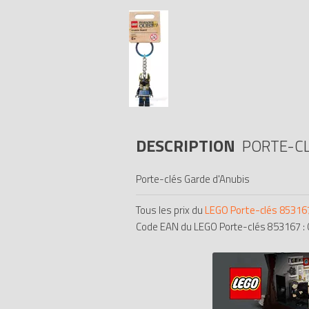
DESCRIPTION
PORTE-CL
Porte-clés Garde d'Anubis
Tous les prix du
LEGO Porte-clés 853167
Code EAN du LEGO Porte-clés 853167 