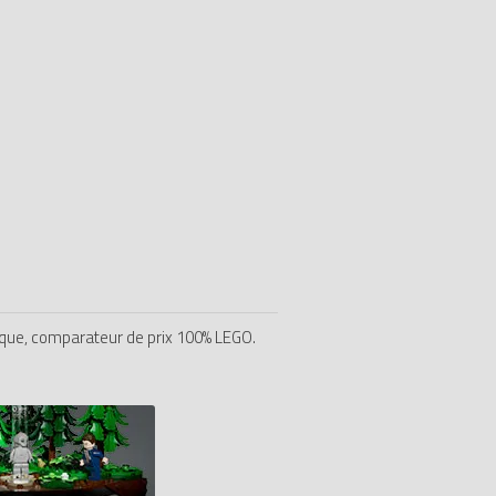
ique, comparateur de prix 100% LEGO.