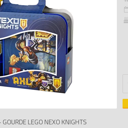
 + GOURDE LEGO NEXO KNIGHTS