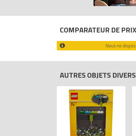
COMPARATEUR DE PRI
Nous ne disposo
AUTRES OBJETS DIVER