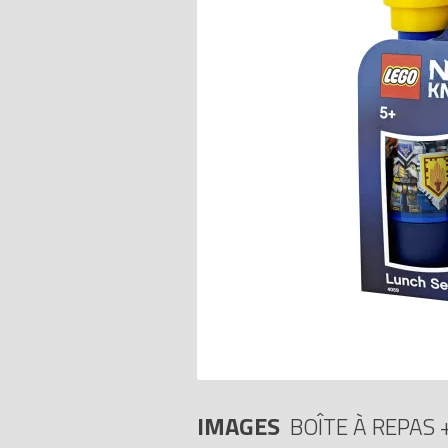
IMAGES
BOÎTE À REPAS