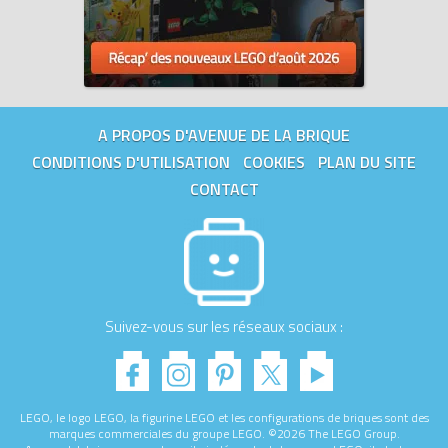
A PROPOS D'AVENUE DE LA BRIQUE
CONDITIONS D'UTILISATION
COOKIES
PLAN DU SITE
CONTACT
Suivez-vous sur les réseaux sociaux :
LEGO, le logo LEGO, la figurine LEGO et les configurations de briques sont des
marques commerciales du groupe LEGO. ©2026 The LEGO Group.