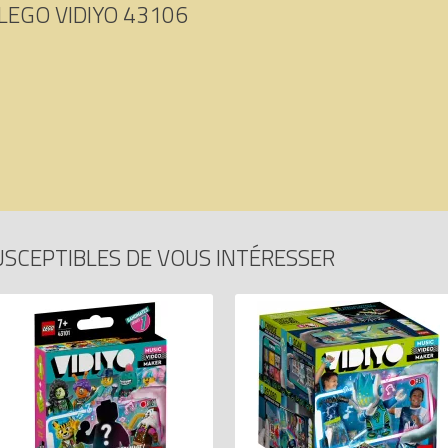
LEGO VIDIYO 43106
USCEPTIBLES DE VOUS INTÉRESSER