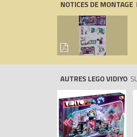
NOTICES DE MONTAGE
AUTRES LEGO VIDIYO
S