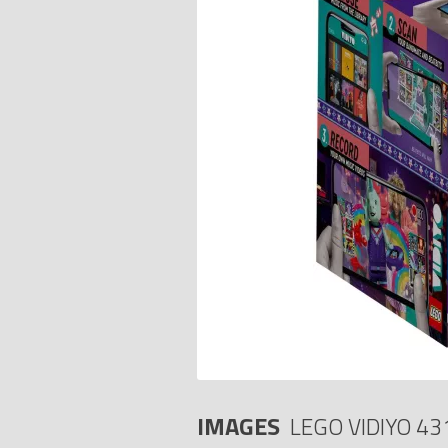
IMAGES
LEGO VIDIYO 43