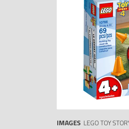
IMAGES
LEGO TOY STOR