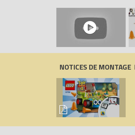
NOTICES DE MONTAGE