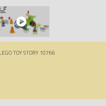
LEGO TOY STORY 10766