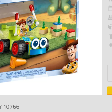
Y 10766