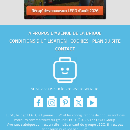
A PROPOS D'AVENUE DE LA BRIQUE
CONDITIONS D'UTILISATION
COOKIES
PLAN DU SITE
CONTACT
Suivez-vous sur les réseaux sociaux :
LEGO, le logo LEGO, la figurine LEGO et les configurations de briques sont des
marques commerciales du groupe LEGO. ©2026 The LEGO Group.
Avenuedelabrique.com est un site indépendant du groupe LEGO, il n'est pas
sponsorisé ni validé par LEGO.