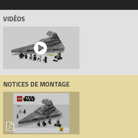
VIDÉOS
NOTICES DE MONTAGE