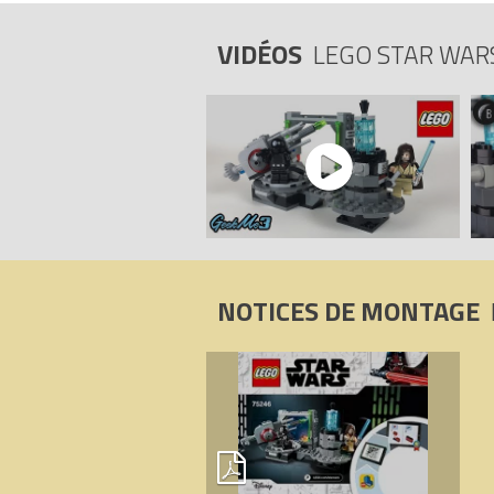
VIDÉOS
LEGO STAR WAR
NOTICES DE MONTAGE