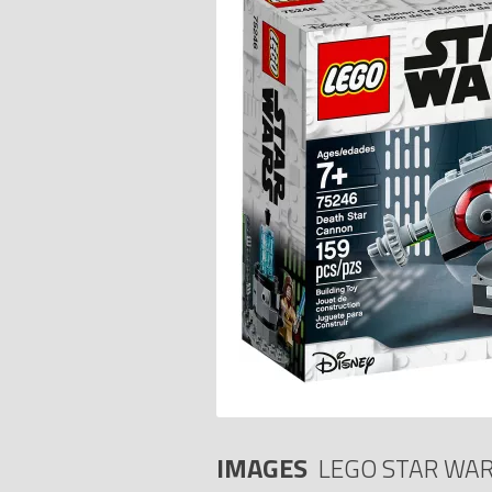
IMAGES
LEGO STAR WAR