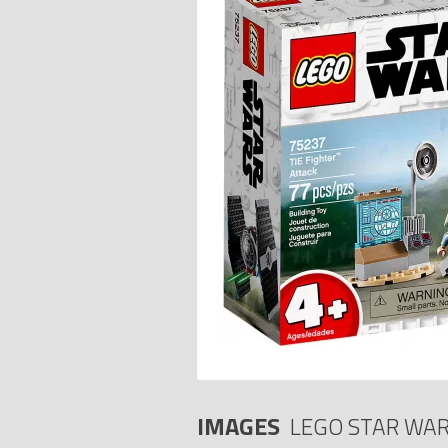
IMAGES
LEGO STAR WAR