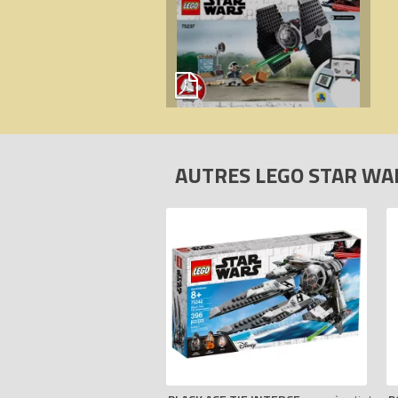
AUTRES LEGO STAR W