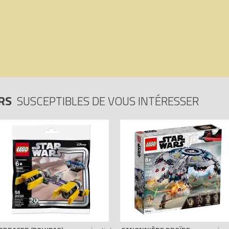
ARS
SUSCEPTIBLES DE VOUS INTÉRESSER