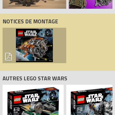
NOTICES DE MONTAGE
AUTRES LEGO STAR WARS