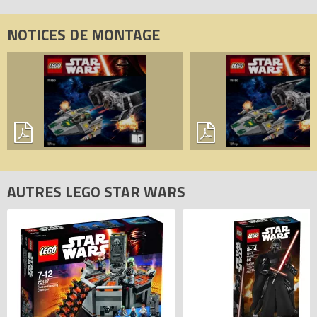
NOTICES DE MONTAGE
AUTRES LEGO STAR WARS