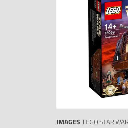
IMAGES
LEGO STAR WAR