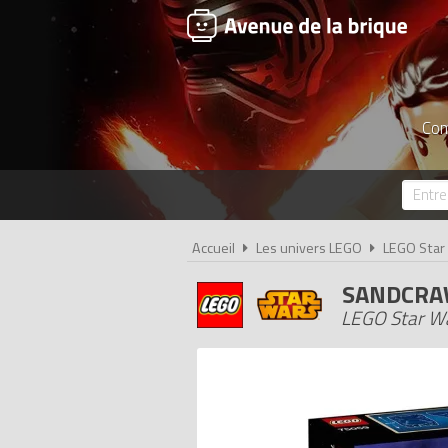
Com
Accueil
Les univers LEGO
LEGO Star
SANDCRA
LEGO Star W