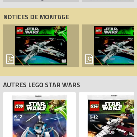
NOTICES DE MONTAGE
AUTRES LEGO STAR WARS